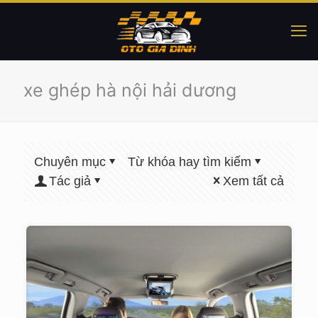
xe ghép hà nội hải dương
Chuyên mục
Từ khóa hay tìm kiếm
Tác giả
Xem tất cả