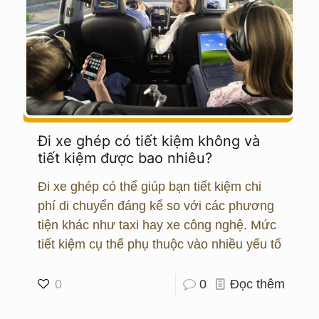
Đi xe ghép có tiết kiệm không và
tiết kiệm được bao nhiêu?
Đi xe ghép có thể giúp bạn tiết kiệm chi
phí di chuyển đáng kể so với các phương
tiện khác như taxi hay xe công nghệ. Mức
tiết kiệm cụ thể phụ thuộc vào nhiều yếu tố
0
0
Đọc thêm