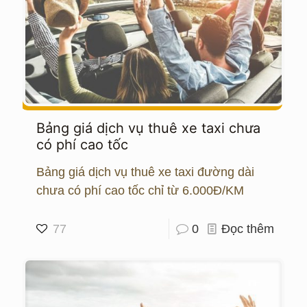
Bảng giá dịch vụ thuê xe taxi chưa
có phí cao tốc
Bảng giá dịch vụ thuê xe taxi đường dài
chưa có phí cao tốc chỉ từ 6.000Đ/KM
77
0
Đọc thêm