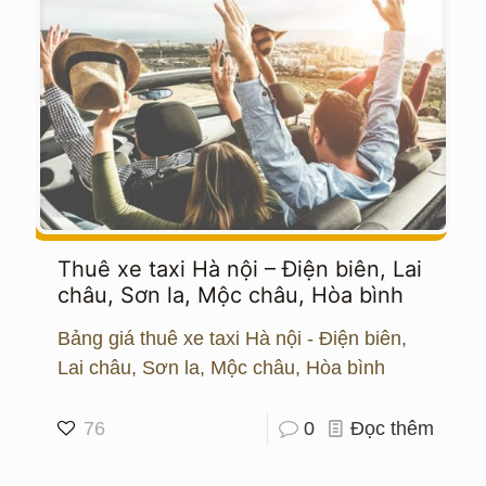
Thuê xe taxi Hà nội – Điện biên, Lai
châu, Sơn la, Mộc châu, Hòa bình
Bảng giá thuê xe taxi Hà nội - Điện biên,
Lai châu, Sơn la, Mộc châu, Hòa bình
76
0
Đọc thêm