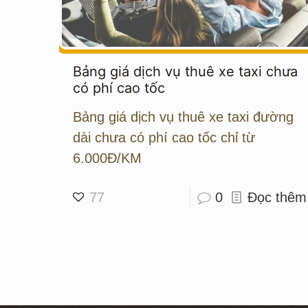
Bảng giá dịch vụ thuê xe taxi chưa
có phí cao tốc
Bảng giá dịch vụ thuê xe taxi đường
dài chưa có phí cao tốc chỉ từ
6.000Đ/KM
77
0
Đọc thêm