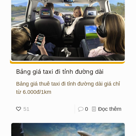
Bảng giá taxi đi tỉnh đường dài
Bảng giá thuê taxi đi tỉnh đường dài giá chỉ
từ 6.000đ/1km
51
0
Đọc thêm