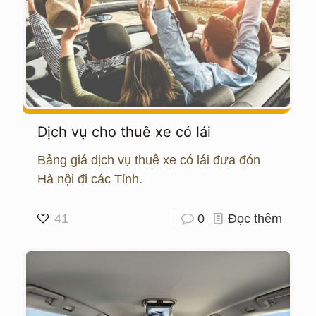
Dịch vụ cho thuê xe có lái
Bảng giá dịch vụ thuê xe có lái đưa đón
Hà nội đi các Tỉnh.
41
0
Đọc thêm