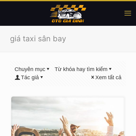
giá taxi sân bay
Chuyên mục
Từ khóa hay tìm kiếm
Tác giả
Xem tất cả