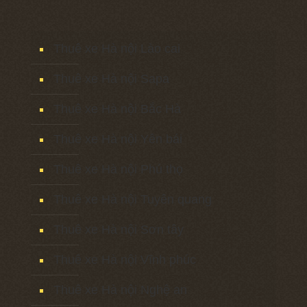
Thuê xe Hà nội Lào cai
Thuê xe Hà nội Sapa
Thuê xe Hà nội Bắc Hà
Thuê xe Hà nội Yên bái
Thuê xe Hà nội Phú thọ
Thuê xe Hà nội Tuyên quang
Thuê xe Hà nội Sơn tây
Thuê xe Hà nội Vĩnh phúc
Thuê xe Hà nội Nghệ an