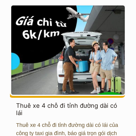
Thuê xe 4 chỗ đi tỉnh đường dài có
lái
Thuê xe 4 chỗ đi tỉnh đường dài có lái của
công ty taxi gia đình, báo giá trọn gói dịch