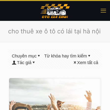
cho thuê xe ô tô có lái tại hà nội
Chuyên mục
Từ khóa hay tìm kiếm
Tác giả
Xem tất cả