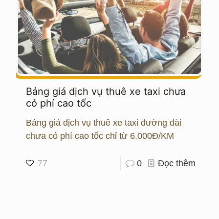
Bảng giá dịch vụ thuê xe taxi chưa
có phí cao tốc
Bảng giá dịch vụ thuê xe taxi đường dài
chưa có phí cao tốc chỉ từ 6.000Đ/KM
77
0
Đọc thêm