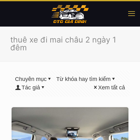
thuê xe đi mai châu 2 ngày 1
đêm
Chuyên mục
Từ khóa hay tìm kiếm
Tác giả
Xem tất cả