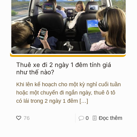
Thuê xe đi 2 ngày 1 đêm tính giá
như thế nào?
Khi lên kế hoạch cho một kỳ nghỉ cuối tuần
hoặc một chuyến đi ngắn ngày, thuê ô tô
có lái trong 2 ngày 1 đêm
[…]
76
0
Đọc thêm