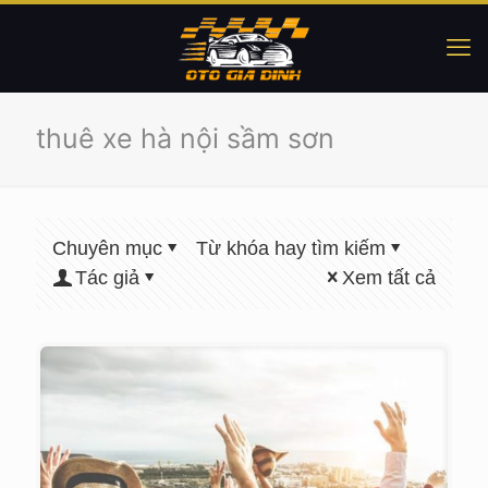
thuê xe hà nội sầm sơn
Chuyên mục
Từ khóa hay tìm kiếm
Tác giả
Xem tất cả