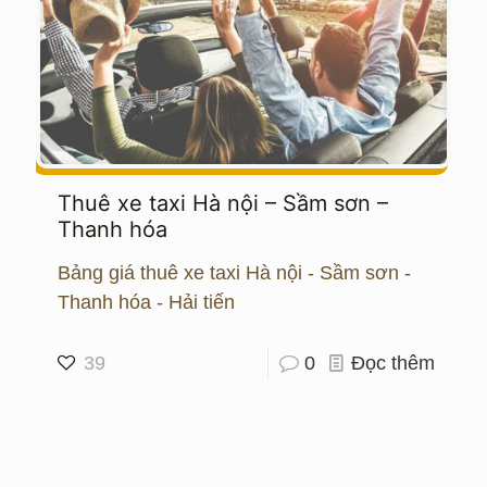
Thuê xe taxi Hà nội – Sầm sơn –
Thanh hóa
Bảng giá thuê xe taxi Hà nội - Sầm sơn -
Thanh hóa - Hải tiến
39
0
Đọc thêm