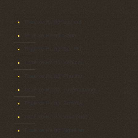
Thuê xe Hà nội Lào cai
Thuê xe Hà nội Sapa
Thuê xe Hà nội Bắc Hà
Thuê xe Hà nội Yên bái
Thuê xe Hà nội Phú thọ
Thuê xe Hà nội Tuyên quang
Thuê xe Hà nội Sơn tây
Thuê xe Hà nội Vĩnh phúc
Thuê xe Hà nội Nghệ an