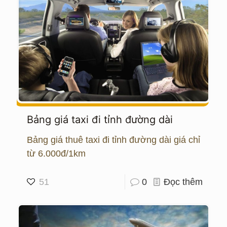
Bảng giá taxi đi tỉnh đường dài
Bảng giá thuê taxi đi tỉnh đường dài giá chỉ
từ 6.000đ/1km
51
0
Đọc thêm