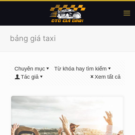
bảng giá taxi
Chuyên mục
Từ khóa hay tìm kiếm
Tác giả
Xem tất cả