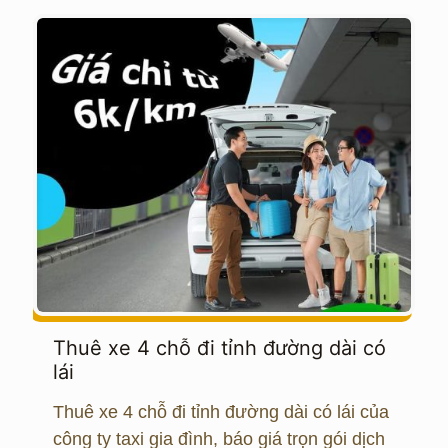
Thuê xe 4 chỗ đi tỉnh đường dài có
lái
Thuê xe 4 chỗ đi tỉnh đường dài có lái của
công ty taxi gia đình, báo giá trọn gói dịch