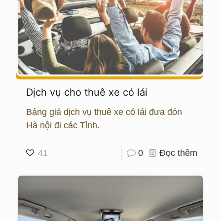
Dịch vụ cho thuê xe có lái
Bảng giá dịch vụ thuê xe có lái đưa đón
Hà nội đi các Tỉnh.
41
0
Đọc thêm