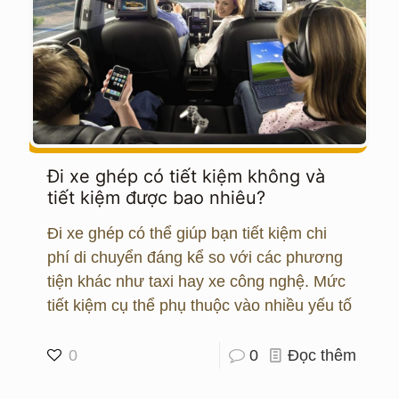
Đi xe ghép có tiết kiệm không và
tiết kiệm được bao nhiêu?
Đi xe ghép có thể giúp bạn tiết kiệm chi
phí di chuyển đáng kể so với các phương
tiện khác như taxi hay xe công nghệ. Mức
tiết kiệm cụ thể phụ thuộc vào nhiều yếu tố
0
0
Đọc thêm