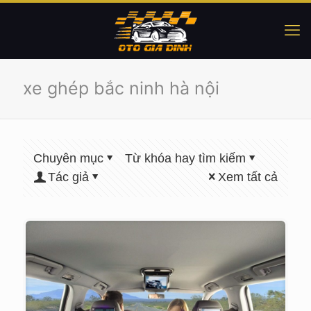
xe ghép bắc ninh hà nội
Chuyên mục
Từ khóa hay tìm kiếm
Tác giả
Xem tất cả