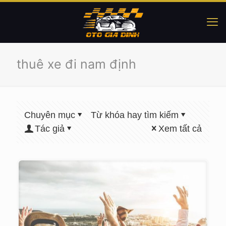
thuê xe đi nam định
Chuyên mục
Từ khóa hay tìm kiếm
Tác giả
Xem tất cả