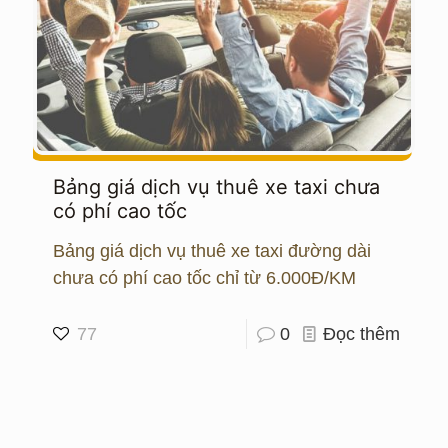
Bảng giá dịch vụ thuê xe taxi chưa
có phí cao tốc
Bảng giá dịch vụ thuê xe taxi đường dài
chưa có phí cao tốc chỉ từ 6.000Đ/KM
77
0
Đọc thêm